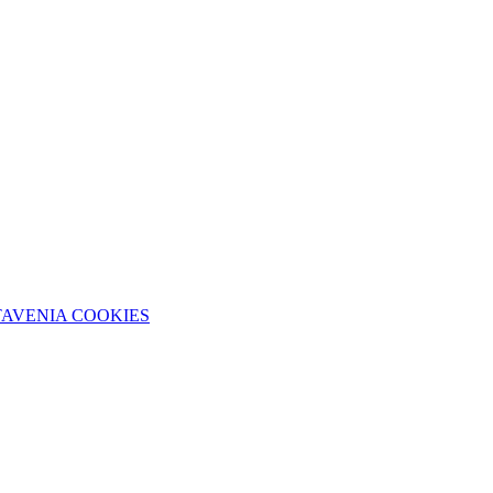
TAVENIA COOKIES