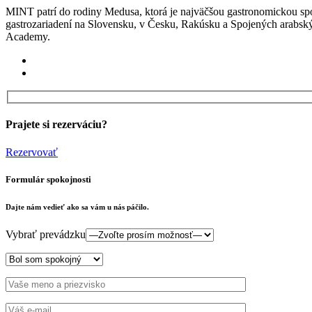
MINT patrí do rodiny Medusa, ktorá je najväčšou gastronomickou sp
gastrozariadení na Slovensku, v Česku, Rakúsku a Spojených arabsk
Academy.
Prajete si rezerváciu?
Rezervovať
Formulár spokojnosti
Dajte nám vedieť ako sa vám u nás páčilo.
Vybrať prevádzku