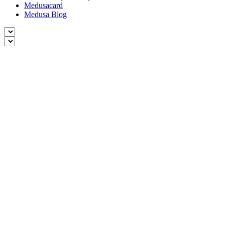
Medusacard
Medusa Blog