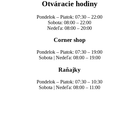
Otváracie hodiny
Pondelok – Piatok: 07:30 – 22:00
Sobota: 08:00 – 22:00
Nedeľa: 08:00 – 20:00
Corner shop
Pondelok – Piatok: 07:30 – 19:00
Sobota | Nedeľa: 08:00 – 19:00
Raňajky
Pondelok – Piatok: 07:30 – 10:30
Sobota | Nedeľa: 08:00 – 11:00